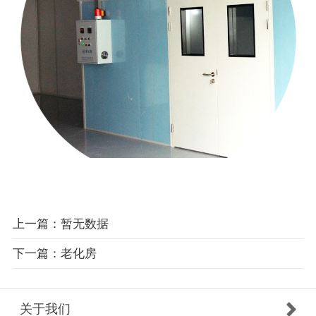
上一篇：暂无数据
下一篇：老化房
关于我们