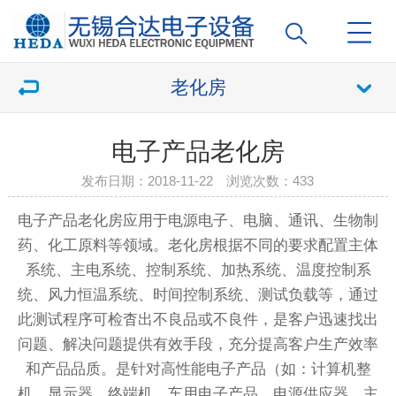
老化房
电子产品老化房
发布日期：2018-11-22 浏览次数：
433
电子产品老化房
应用于电源电子、电脑、通讯、生物制
药、化工原料等领域。
老化房
根据不同的要求配置主体
系统、主电系统、控制系统、加热系统、温度控制系
统、风力恒温系统、时间控制系统、测试负载等，通过
此测试程序可检杳出不良品或不良件，是客户迅速找出
问题、解决问题提供有效手段，充分提高客户生产效率
和产品品质。
是针对高性能电子产品（如：计算机整
机，显示器，终端机，车用电子产品，电源供应器，主