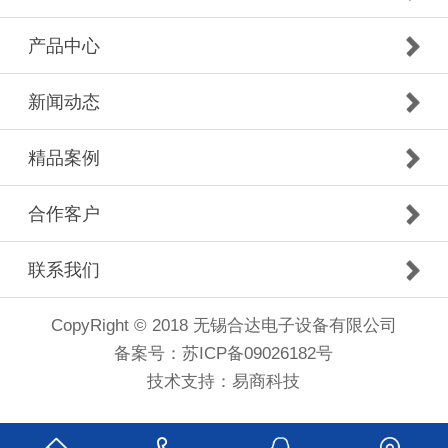
产品中心
新闻动态
精品案例
合作客户
联系我们
CopyRight © 2018 无锡合达电子设备有限公司
备案号：
苏ICP备09026182号
技术支持：
易商科技