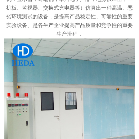
机板、监视器、交换式充电器等）仿真出一种高温、恶
劣环境测试的设备，是提高产品稳定性、可靠性的重要
实验设备、是各生产企业提高产品质量和竞争性的重要
生产流程，