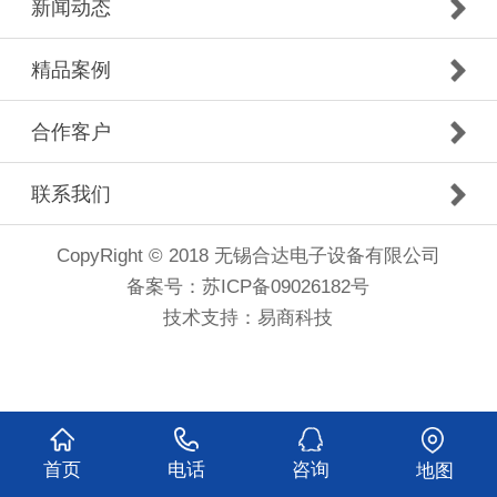
新闻动态
精品案例
合作客户
联系我们
CopyRight © 2018 无锡合达电子设备有限公司
备案号：
苏ICP备09026182号
技术支持：
易商科技
首页
电话
咨询
地图