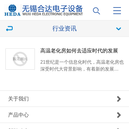
行业资讯
高温老化房如何去适应时代的发展
21世纪是一个信息化时代，高温老化房也
深受时代大背景影响，有着新的发展…
关于我们
产品中心